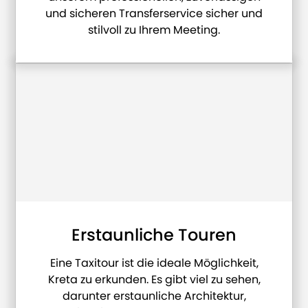
und sicheren Transferservice sicher und
stilvoll zu Ihrem Meeting.
Erstaunliche Touren
Eine Taxitour ist die ideale Möglichkeit,
Kreta zu erkunden. Es gibt viel zu sehen,
darunter erstaunliche Architektur,