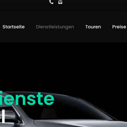
Startseite
Dienstleistungen
Touren
Preise
ienste
l