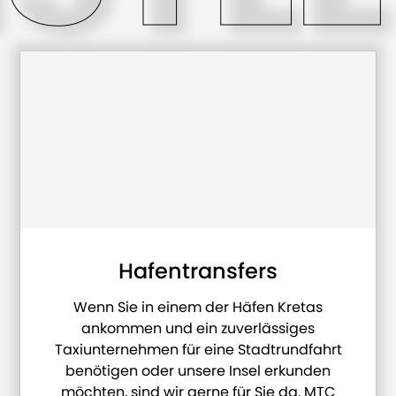
Hafentransfers
Wenn Sie in einem der Häfen Kretas
ankommen und ein zuverlässiges
Taxiunternehmen für eine Stadtrundfahrt
benötigen oder unsere Insel erkunden
möchten, sind wir gerne für Sie da. MTC