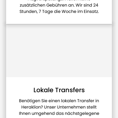
zusätzlichen Gebühren an. Wir sind 24
Stunden, 7 Tage die Woche im Einsatz.
Lokale Transfers
Benötigen Sie einen lokalen Transfer in
Heraklion? Unser Unternehmen stellt
Ihnen umgehend das nächstgelegene