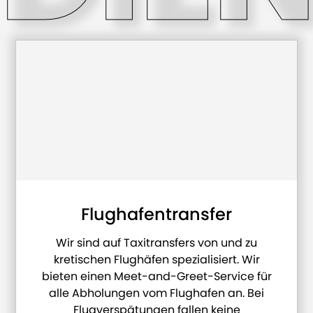
Flughafentransfer
Wir sind auf Taxitransfers von und zu
kretischen Flughäfen spezialisiert. Wir
bieten einen Meet-and-Greet-Service für
alle Abholungen vom Flughafen an. Bei
Flugverspätungen fallen keine