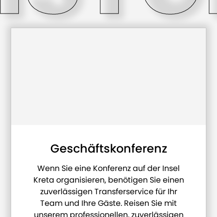
Geschäftskonferenz
Wenn Sie eine Konferenz auf der Insel
Kreta organisieren, benötigen Sie einen
zuverlässigen Transferservice für Ihr
Team und Ihre Gäste. Reisen Sie mit
unserem professionellen, zuverlässigen