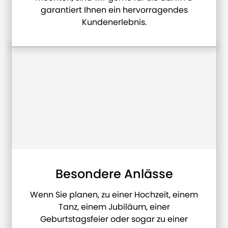
garantiert Ihnen ein hervorragendes
Kundenerlebnis.
Besondere Anlässe
Wenn Sie planen, zu einer Hochzeit, einem
Tanz, einem Jubiläum, einer
Geburtstagsfeier oder sogar zu einer