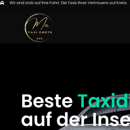
Wir sind stolz auf Ihre Fahrt. Die Taxis Ihres Vertrauens auf Kreta.
Beste
Taxid
auf der Inse