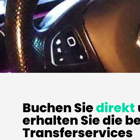
Buchen Sie
direkt
erhalten Sie die b
Transferservices