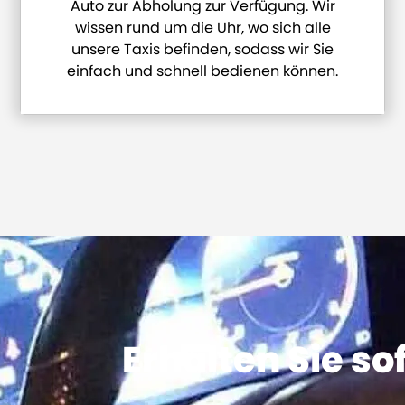
Auto zur Abholung zur Verfügung. Wir
wissen rund um die Uhr, wo sich alle
unsere Taxis befinden, sodass wir Sie
einfach und schnell bedienen können.
Erhalten Sie so