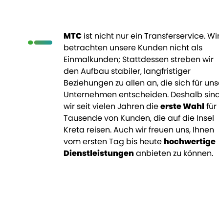
MTC
ist nicht nur ein Transferservice. Wi
betrachten unsere Kunden nicht als
Einmalkunden; Stattdessen streben wir
den Aufbau stabiler, langfristiger
Beziehungen zu allen an, die sich für uns
Unternehmen entscheiden. Deshalb sin
wir seit vielen Jahren die
erste Wahl
für
Tausende von Kunden, die auf die Insel
Kreta reisen. Auch wir freuen uns, Ihnen
vom ersten Tag bis heute
hochwertige
Dienstleistungen
anbieten zu können.